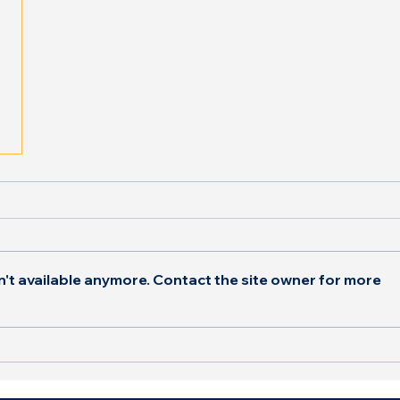
't available anymore. Contact the site owner for more