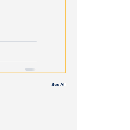
See All