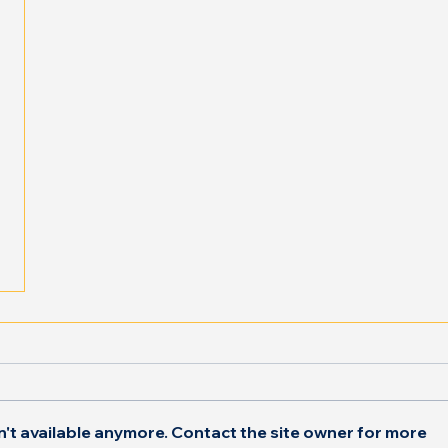
't available anymore. Contact the site owner for more